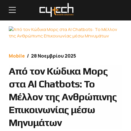
Mobile
28 Νοεμβρίου 2025
Από τον Κώδικα Μορς
στα AI Chatbots: Το
Μέλλον της Ανθρώπινης
Επικοινωνίας μέσω
Μηνυμάτων