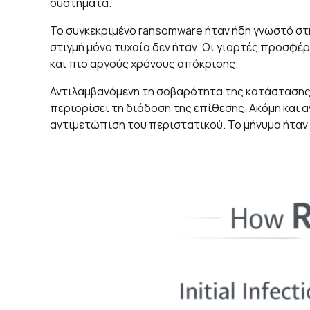
συστήματα.
Το συγκεκριμένο ransomware ήταν ήδη γνωστό στη
στιγμή μόνο τυχαία δεν ήταν. Οι γιορτές προσφέ
και πιο αργούς χρόνους απόκρισης.
Αντιλαμβανόμενη τη σοβαρότητα της κατάστασης, 
περιορίσει τη διάδοση της επίθεσης. Ακόμη και 
αντιμετώπιση του περιστατικού. Το μήνυμα ήταν 