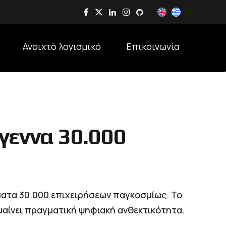
Ανοιχτό λογισμικό
Επικοινωνία
γεννα 30.000
ατα 30.000 επιχειρήσεων παγκοσμίως. Το
ημαίνει πραγματική ψηφιακή ανθεκτικότητα.