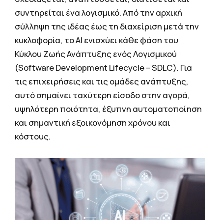
συντηρείται ένα λογισμικό. Από την αρχική
σύλληψη της ιδέας έως τη διαχείριση μετά την
κυκλοφορία, το ΑΙ ενισχύει κάθε φάση του
Κύκλου Ζωής Ανάπτυξης ενός Λογισμικού
(Software Development Lifecycle – SDLC). Για
τις επιχειρήσεις και τις ομάδες ανάπτυξης,
αυτό σημαίνει ταχύτερη είσοδο στην αγορά,
υψηλότερη ποιότητα, έξυπνη αυτοματοποίηση
και σημαντική εξοικονόμηση χρόνου και
κόστους.