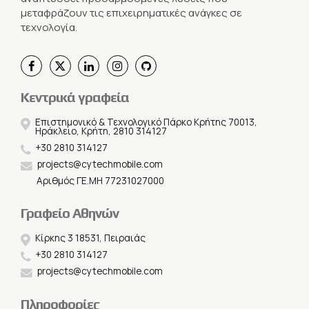
μεταφράζουν τις επιχειρηματικές ανάγκες σε
τεχνολογία.
Κεντρικά γραφεία
Επιστημονικό & Τεχνολογικό Πάρκο Κρήτης 70013,
Ηράκλειο, Κρήτη, 2810 314127
+30 2810 314127
projects@cytechmobile.com
Αριθμός ΓΕ.ΜΗ 77231027000
Γραφείο Αθηνών
Κίρκης 3 18531, Πειραιάς
+30 2810 314127
projects@cytechmobile.com
Πληροφορίες