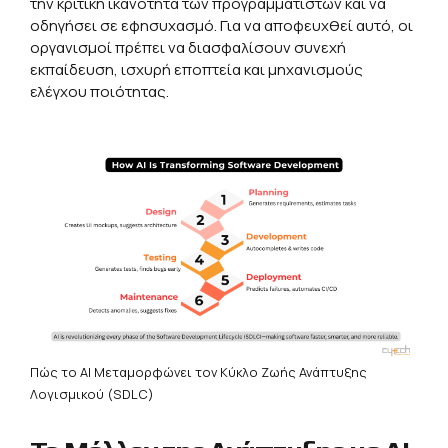
την κριτική ικανότητα των προγραμματιστών και να
οδηγήσει σε εφησυχασμό. Για να αποφευχθεί αυτό, οι
οργανισμοί πρέπει να διασφαλίσουν συνεχή
εκπαίδευση, ισχυρή εποπτεία και μηχανισμούς
ελέγχου ποιότητας.
Πώς το AI Μεταμορφώνει τον Κύκλο Ζωής Ανάπτυξης
Λογισμικού (SDLC)