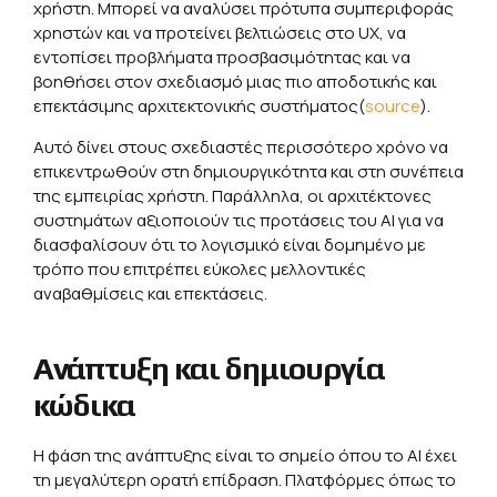
χρήστη. Μπορεί να αναλύσει πρότυπα συμπεριφοράς
χρηστών και να προτείνει βελτιώσεις στο UX, να
εντοπίσει προβλήματα προσβασιμότητας και να
βοηθήσει στον σχεδιασμό μιας πιο αποδοτικής και
επεκτάσιμης αρχιτεκτονικής συστήματος(
source
).
Αυτό δίνει στους σχεδιαστές περισσότερο χρόνο να
επικεντρωθούν στη δημιουργικότητα και στη συνέπεια
της εμπειρίας χρήστη. Παράλληλα, οι αρχιτέκτονες
συστημάτων αξιοποιούν τις προτάσεις του ΑΙ για να
διασφαλίσουν ότι το λογισμικό είναι δομημένο με
τρόπο που επιτρέπει εύκολες μελλοντικές
αναβαθμίσεις και επεκτάσεις.
Ανάπτυξη και δημιουργία
κώδικα
Η φάση της ανάπτυξης είναι το σημείο όπου το AI έχει
τη μεγαλύτερη ορατή επίδραση. Πλατφόρμες όπως το