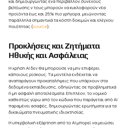
και δημιουργώντας ένα περιβάλλον συνεχούς
βελτίωσης.ν τους μπορούν να κυκλοφορούν νέα
προϊόντα έως και 25% πιο γρήγορα, μειώνοντας
παράλληλα σημαντικά τα κόστη δοκιμών και ελέγχου
ποιότητας (
source
).
Προκλήσεις και Ζητήματα
Ηθικής και Ασφάλειας
Η χρήση ΑΙ δεν θα μπορούσε να μην επιφέρει
κάποιους ρίσκους. Τα μοντέλα ενδέχεται να
αναπαράγουν προκαταλήψεις που υπάρχουν στα
δεδομένα εκπαίδευσης, οδηγώντας σε προβληματικά
ή μη ασφαλή αποτελέσματα. Επιπλέον, το νομικό
καθεστώς γύρω από τον κώδικα που παράγεται από ΑΙ
παραμένει ασαφές, δημιουργώντας ερωτήματα για τα
δικαιώματα πνευματικής ιδιοκτησίας.
Η υπερβολική εξάρτηση από το ΑΙ μπορεί να μειώσει