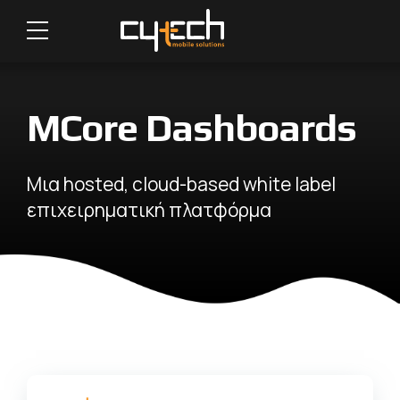
MCore Dashboards
Μια hosted, cloud-based white label
επιχειρηματική πλατφόρμα