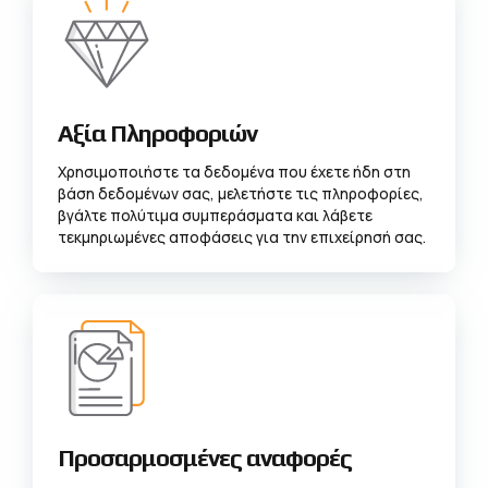
Αξία Πληροφοριών
Χρησιμοποιήστε τα δεδομένα που έχετε ήδη στη
βάση δεδομένων σας, μελετήστε τις πληροφορίες,
βγάλτε πολύτιμα συμπεράσματα και λάβετε
τεκμηριωμένες αποφάσεις για την επιχείρησή σας.
Προσαρμοσμένες αναφορές