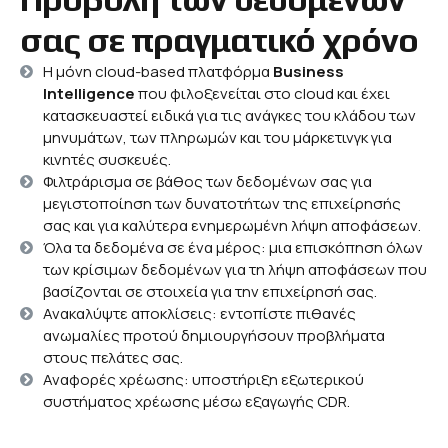
σας σε πραγματικό χρόνο
Η μόνη cloud-based πλατφόρμα
Business
Intelligence
που φιλοξενείται στο cloud και έχει
κατασκευαστεί ειδικά για τις ανάγκες του κλάδου των
μηνυμάτων, των πληρωμών και του μάρκετινγκ για
κινητές συσκευές.
Φιλτράρισμα σε βάθος των δεδομένων σας για
μεγιστοποίηση των δυνατοτήτων της επιχείρησής
σας και για καλύτερα ενημερωμένη λήψη αποφάσεων.
Όλα τα δεδομένα σε ένα μέρος: μια επισκόπηση όλων
των κρίσιμων δεδομένων για τη λήψη αποφάσεων που
βασίζονται σε στοιχεία για την επιχείρησή σας.
Ανακαλύψτε αποκλίσεις: εντοπίστε πιθανές
ανωμαλίες προτού δημιουργήσουν προβλήματα
στους πελάτες σας.
Αναφορές χρέωσης: υποστήριξη εξωτερικού
συστήματος χρέωσης μέσω εξαγωγής CDR.