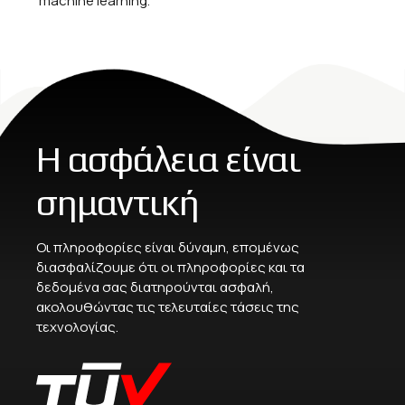
machine learning.
Η ασφάλεια είναι
σημαντική
Οι πληροφορίες είναι δύναμη, επομένως
διασφαλίζουμε ότι οι πληροφορίες και τα
δεδομένα σας διατηρούνται ασφαλή,
ακολουθώντας τις τελευταίες τάσεις της
τεχνολογίας.