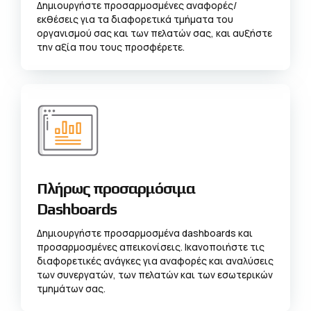
Δημιουργήστε προσαρμοσμένες αναφορές/
εκθέσεις για τα διαφορετικά τμήματα του
οργανισμού σας και των πελατών σας, και αυξήστε
την αξία που τους προσφέρετε.
Πλήρως προσαρμόσιμα
Dashboards
Δημιουργήστε προσαρμοσμένα dashboards και
προσαρμοσμένες απεικονίσεις. Ικανοποιήστε τις
διαφορετικές ανάγκες για αναφορές και αναλύσεις
των συνεργατών, των πελατών και των εσωτερικών
τμημάτων σας.