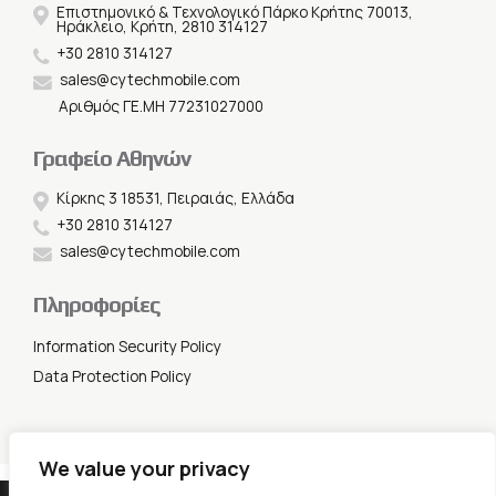
Επιστημονικό & Τεχνολογικό Πάρκο Κρήτης 70013,
Ηράκλειο, Κρήτη, 2810 314127
+30 2810 314127
sales@cytechmobile.com
Αριθμός ΓΕ.ΜΗ 77231027000
Γραφείο Αθηνών
Κίρκης 3 18531, Πειραιάς, Ελλάδα
+30 2810 314127
sales@cytechmobile.com
Πληροφορίες
Information Security Policy
Data Protection Policy
We value your privacy