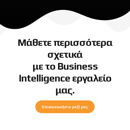
Μάθετε περισσότερα
σχετικά
με το Business
Intelligence εργαλείο
μας.
Επικοινωνήστε μαζί μας