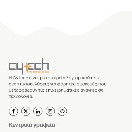
Η Cytech είναι μια εταιρεία λογισμικού που
αναπτύσσει λύσεις για φορητές συσκευές που
μεταφράζουν τις επιχειρηματικές ανάγκες σε
τεχνολογία.
Κεντρικά γραφεία