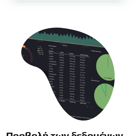
Προβολή των δεδομένων