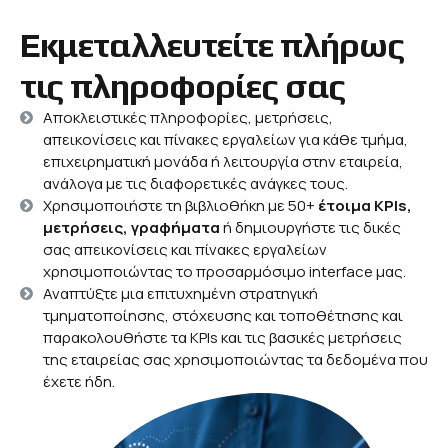
Εκμεταλλευτείτε πλήρως
τις πληροφορίες σας
Αποκλειστικές πληροφορίες, μετρήσεις,
απεικονίσεις και πίνακες εργαλείων για κάθε τμήμα,
επιχειρηματική μονάδα ή λειτουργία στην εταιρεία,
ανάλογα με τις διαφορετικές ανάγκες τους.
Χρησιμοποιήστε τη βιβλιοθήκη με 50+
έτοιμα KPIs,
μετρήσεις, γραφήματα
ή δημιουργήστε τις δικές
σας απεικονίσεις και πίνακες εργαλείων
χρησιμοποιώντας το προσαρμόσιμο interface μας.
Αναπτύξτε μια επιτυχημένη στρατηγική
τμηματοποίησης, στόχευσης και τοποθέτησης και
παρακολουθήστε τα KPIs και τις βασικές μετρήσεις
της εταιρείας σας χρησιμοποιώντας τα δεδομένα που
έχετε ήδη.