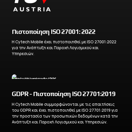
Πιστοποίηση ISO 27001: 2022
Η Cytech Mobile έχει πιστοποιηθεί με ISO 27001:2022
για την Ανάπτυξη και Παροχή Λογισμικού και
Υπηρεσιών.
GDPR - Πιστοποίηση ISO 27701:2019
Η Cytech Mobile συμμορφώνονται με τις απαιτήσεις
του GDPR και έχει πιστοποιηθεί με ISO 27701:2019 για
την προστασία των προσωπικών δεδομένων κατά την
Ανάπτυξη και Παροχή Λογισμικού και Υπηρεσιών.